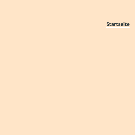
Startseite