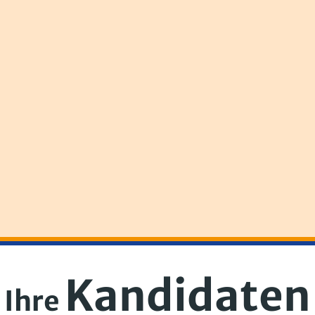
Kandidaten
Ihre