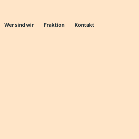
Wer sind wir
Fraktion
Kontakt